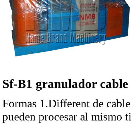
Sf-B1 granulador cable
Formas 1.Different de cable
pueden procesar al mismo t