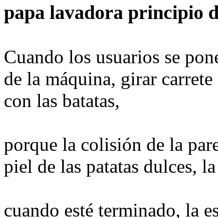
papa lavadora principio 
Cuando los usuarios se ponen
de la máquina, girar carrete
con las batatas,
porque la colisión de la pare
piel de las patatas dulces, l
cuando esté terminado, la e