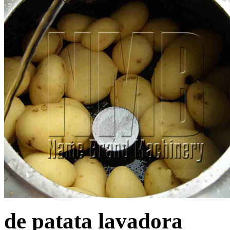
de patata lavadora