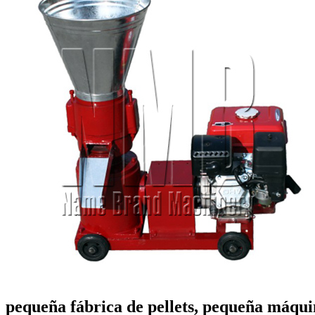
pequeña fábrica de pellets, pequeña máquin