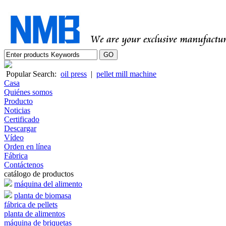
Popular Search:
oil press
|
pellet mill machine
Casa
Quiénes somos
Producto
Noticias
Certificado
Descargar
Vídeo
Orden en línea
Fábrica
Contáctenos
catálogo de productos
máquina del alimento
planta de biomasa
fábrica de pellets
planta de alimentos
máquina de briquetas